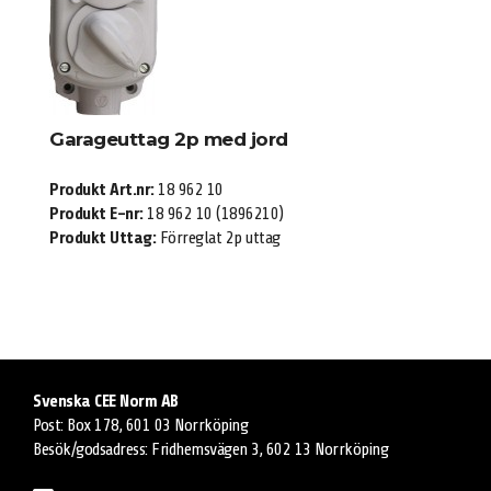
Garageuttag 2p med jord
Produkt Art.nr:
18 962 10
Produkt E-nr:
18 962 10 (1896210)
Produkt Uttag:
Förreglat 2p uttag
Svenska CEE Norm AB
Post: Box 178, 601 03 Norrköping
Besök/godsadress: Fridhemsvägen 3, 602 13 Norrköping