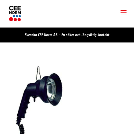
Svenska CEE Norm AB – En säker och långsiktig kontakt