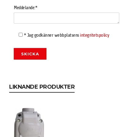
Meddelande:*
* Jag godkänner webbplatsens
integritetspolicy
LIKNANDE PRODUKTER