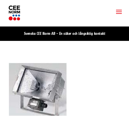
Svenska CEE Norm AB – En säker och långsiktig kontakt