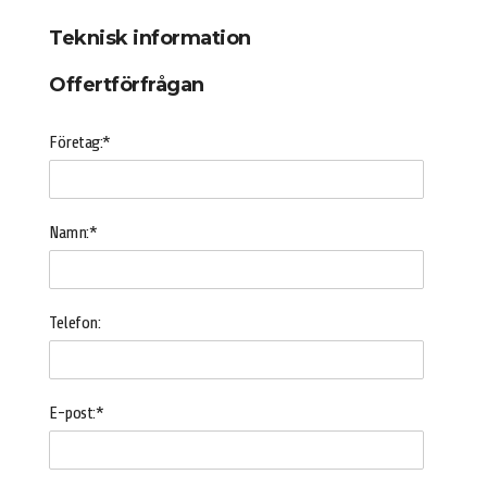
Teknisk information
Offertförfrågan
Företag:*
Namn:*
Telefon:
E-post:*