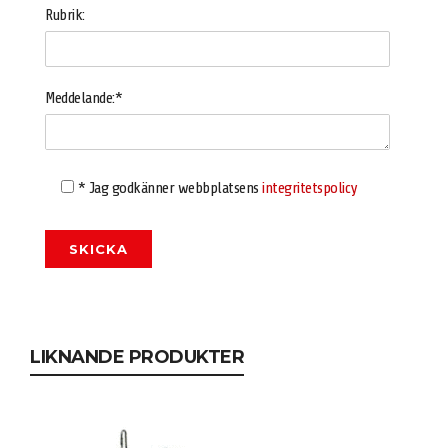
Rubrik:
Meddelande:*
* Jag godkänner webbplatsens
integritetspolicy
LIKNANDE PRODUKTER