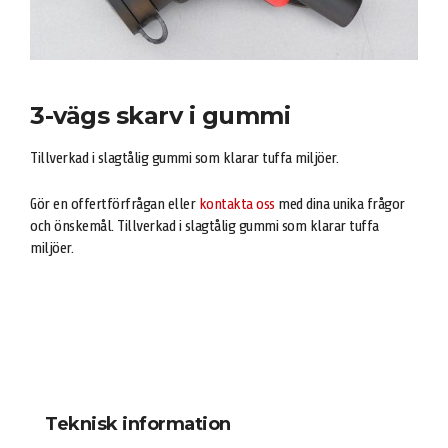
3-vägs skarv i gummi
Tillverkad i slagtålig gummi som klarar tuffa miljöer.
Gör en offertförfrågan eller
kontakta oss
med dina unika frågor
och önskemål. Tillverkad i slagtålig gummi som klarar tuffa
miljöer.
Teknisk information