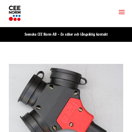
Svenska CEE Norm AB – En säker och långsiktig kontakt