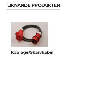
LIKNANDE PRODUKTER
Kablage/Skarvkabel