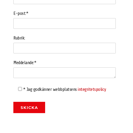
E-post:*
Rubrik:
Meddelande:*
* Jag godkänner webbplatsens
integritetspolicy