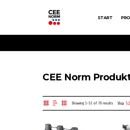
START
PRO
CEE Norm Produkt
Visa
52
Showing 1–52 of 70 results