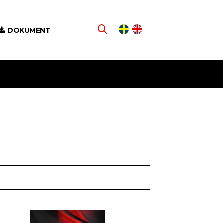
DOKUMENT