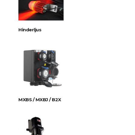
Hinderljus
MXBS / MXBJ / B2X