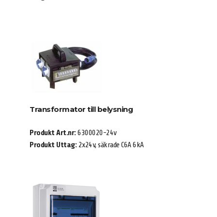
Transformator till belysning
Produkt Art.nr:
6300020-24v
Produkt Uttag:
2x24v, säkrade C6A 6kA