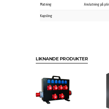
Matning
Anslutning på pl
Kapsling
LIKNANDE PRODUKTER