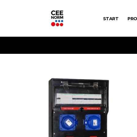
START
PRO