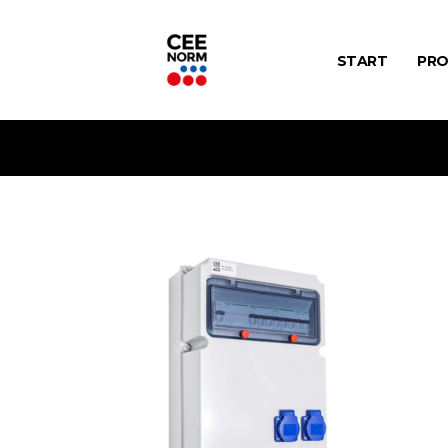
START
PRO