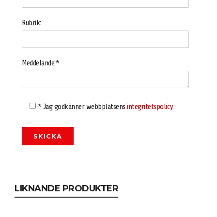
Rubrik:
Meddelande:*
* Jag godkänner webbplatsens
integritetspolicy
LIKNANDE PRODUKTER