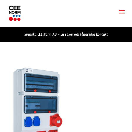
Svenska CEE Norm AB – En säker och långsiktig kontakt