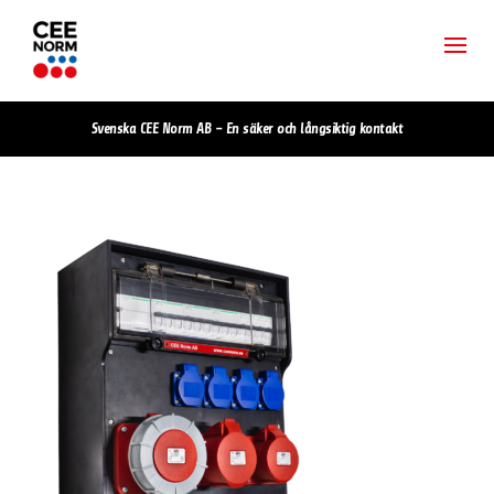
Svenska CEE Norm AB – En säker och långsiktig kontakt