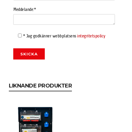
Meddelande:*
* Jag godkänner webbplatsens
integritetspolicy
LIKNANDE PRODUKTER